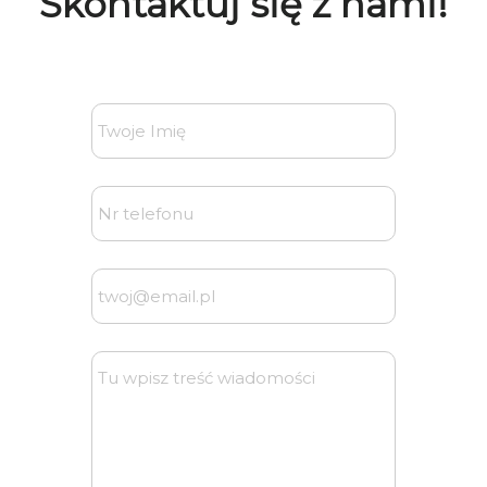
Skontaktuj się z nami!