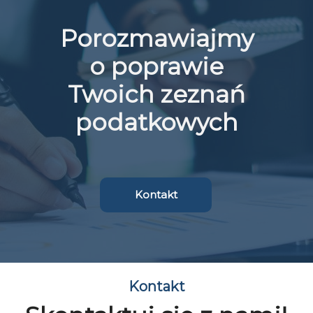
Porozmawiajmy
o poprawie
Twoich zeznań
podatkowych
Kontakt
Kontakt