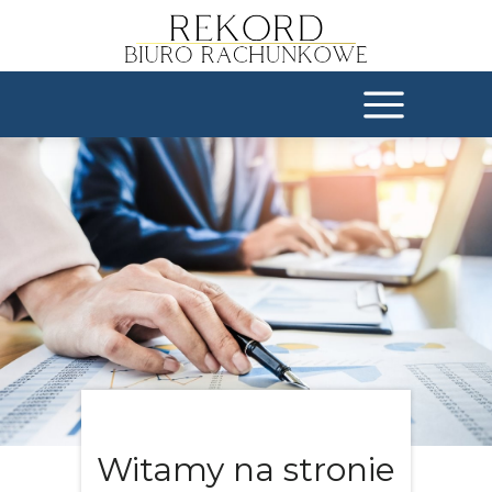
Witamy na stronie