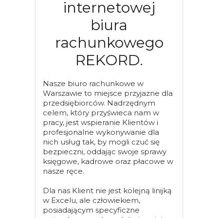
internetowej
biura
rachunkowego
REKORD.
Nasze biuro rachunkowe w
Warszawie to miejsce przyjazne dla
przedsiębiorców. Nadrzędnym
celem, który przyświeca nam w
pracy, jest wspieranie Klientów i
profesjonalne wykonywanie dla
nich usług tak, by mogli czuć się
bezpieczni, oddając swoje sprawy
księgowe, kadrowe oraz płacowe w
nasze ręce.
Dla nas Klient nie jest kolejną linijką
w Excelu, ale człowiekiem,
posiadającym specyficzne