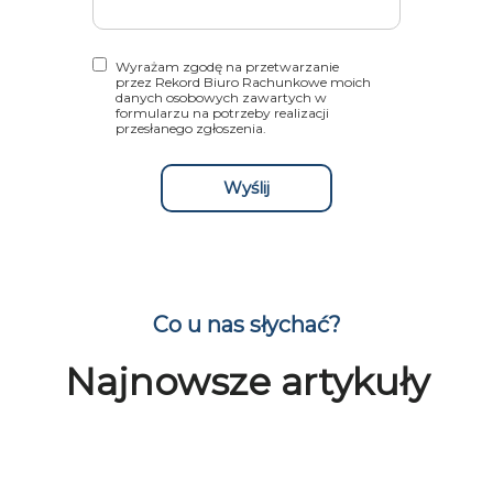
Wyrażam zgodę na przetwarzanie
przez Rekord Biuro Rachunkowe moich
danych osobowych zawartych w
formularzu na potrzeby realizacji
przesłanego zgłoszenia.
Wyślij
Co u nas słychać?
Najnowsze artykuły