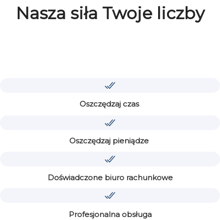
Nasza siła Twoje liczby
Oszczędzaj czas
Oszczędzaj pieniądze
Doświadczone biuro rachunkowe
Profesjonalna obsługa