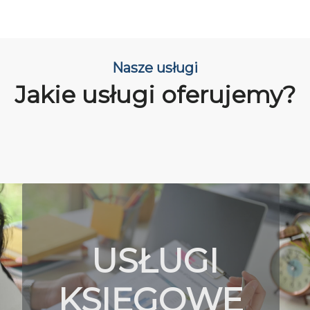
Nasze usługi
Jakie usługi oferujemy?
USŁUGI
KSIĘGOWE